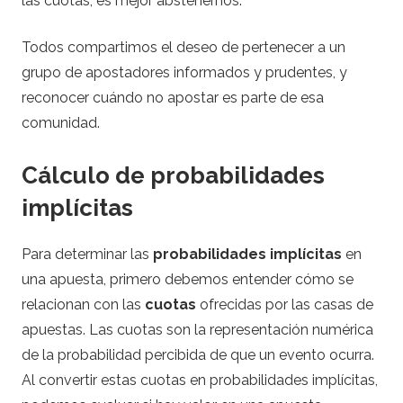
las cuotas, es mejor abstenernos.
Todos compartimos el deseo de pertenecer a un
grupo de apostadores informados y prudentes, y
reconocer cuándo no apostar es parte de esa
comunidad.
Cálculo de probabilidades
implícitas
Para determinar las
probabilidades implícitas
en
una apuesta, primero debemos entender cómo se
relacionan con las
cuotas
ofrecidas por las casas de
apuestas. Las cuotas son la representación numérica
de la probabilidad percibida de que un evento ocurra.
Al convertir estas cuotas en probabilidades implícitas,