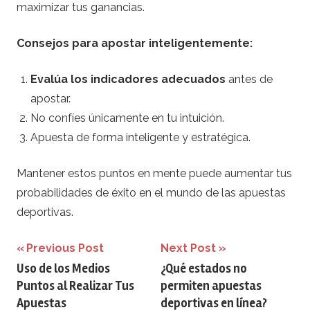
maximizar tus ganancias.
Consejos para apostar inteligentemente:
Evalúa los indicadores adecuados
antes de
apostar.
No confíes únicamente en tu intuición.
Apuesta de forma inteligente y estratégica.
Mantener estos puntos en mente puede aumentar tus
probabilidades de éxito en el mundo de las apuestas
deportivas.
Navegación
Previous Post
Next Post
Uso de los Medios
¿Qué estados no
de
Puntos al Realizar Tus
permiten apuestas
entradas
Apuestas
deportivas en línea?