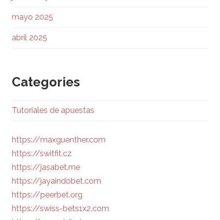
mayo 2025
abril 2025
Categories
Tutoriales de apuestas
https://maxguenther.com
https://switfit.cz
https://jasabet.me
https://jayaindobet.com
https://peerbet.org
https://swiss-bets1x2.com