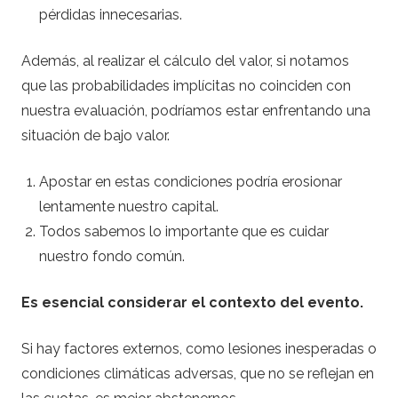
pérdidas innecesarias.
Además, al realizar el cálculo del valor, si notamos
que las probabilidades implícitas no coinciden con
nuestra evaluación, podríamos estar enfrentando una
situación de bajo valor.
Apostar en estas condiciones podría erosionar
lentamente nuestro capital.
Todos sabemos lo importante que es cuidar
nuestro fondo común.
Es esencial considerar el contexto del evento.
Si hay factores externos, como lesiones inesperadas o
condiciones climáticas adversas, que no se reflejan en