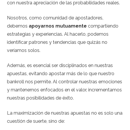
con nuestra apreciación de las probabilidades reales.
Nosotros, como comunidad de apostadores,
debemos
apoyarnos mutuamente
compartiendo
estrategias y experiencias. Al hacerlo, podemos
identificar patrones y tendencias que quizás no
veríamos solos.
Además, es esencial ser disciplinados en nuestras
apuestas, evitando apostar más de lo que nuestro
bankroll nos permite. Al controlar nuestras emociones
y mantenernos enfocados en el valor, incrementamos
nuestras posibilidades de éxito.
La maximización de nuestras apuestas no es solo una
cuestión de suerte, sino de: