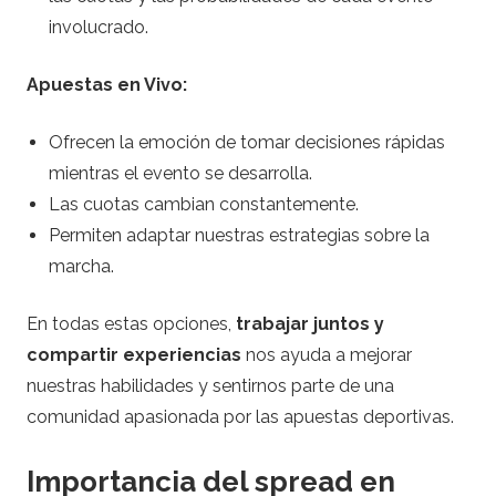
involucrado.
Apuestas en Vivo:
Ofrecen la emoción de tomar decisiones rápidas
mientras el evento se desarrolla.
Las cuotas cambian constantemente.
Permiten adaptar nuestras estrategias sobre la
marcha.
En todas estas opciones,
trabajar juntos y
compartir experiencias
nos ayuda a mejorar
nuestras habilidades y sentirnos parte de una
comunidad apasionada por las apuestas deportivas.
Importancia del spread en