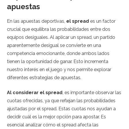
apuestas
En las apuestas deportivas,
el spread
es un factor
crucial que equilibra las probabilidades entre dos
equipos desiguales. Al aplicar un spread, un partido
aparentemente desigual se convierte en una
competencia emocionante, donde ambos lados
tienen la oportunidad de ganar. Esto incrementa
nuestro interés en el juego y nos permite explorar
diferentes estrategias de apuestas.
Al considerar el spread
, es importante observar las
cuotas ofrecidas, ya que reflejan las probabilidades
ajustadas por el spread. Estas cuotas nos ayudan a
decidir cuál es la mejor opción para apostar. Es
esencial analizar cómo el spread afecta las