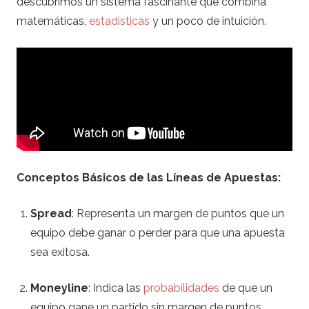
o
descubrimos un sistema fascinante que combina
matemáticas,
estadísticas
y un poco de intuición.
m
.
e
s
–
Conceptos Básicos de las Líneas de Apuestas:
B
Spread
: Representa un margen de puntos que un
equipo debe ganar o perder para que una apuesta
e
sea exitosa.
t
Moneyline
: Indica las
probabilidades
de que un
equipo gane un partido sin margen de puntos.