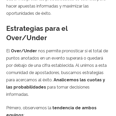
hacer apuestas informadas y maximizar las
oportunidades de éxito.
Estrategias para el
Over/Under
El
Over/Under
nos permite pronosticar si el total de
puntos anotados en un evento superará o quedará
por debajo de una cifra establecida. Al unirnos a esta
comunidad de apostadores, buscamos estrategias
para acercarnos al éxito.
Analicemos las cuotas y
las probabilidades
para tomar decisiones
informadas.
Primero, observemos la
tendencia de ambos
equipos
: