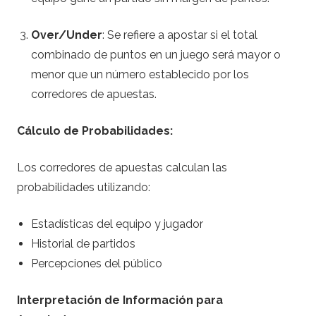
t
i
Over/Under
: Se refiere a apostar si el total
combinado de puntos en un juego será mayor o
n
menor que un número establecido por los
corredores de apuestas.
g
Cálculo de Probabilidades:
T
Los corredores de apuestas calculan las
u
probabilidades utilizando:
t
Estadísticas del equipo y jugador
Historial de partidos
o
Percepciones del público
r
Interpretación de Información para