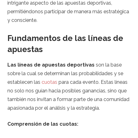
intrigante aspecto de las apuestas deportivas,
permitiéndonos participar de manera más estratégica
y consciente.
Fundamentos de las líneas de
apuestas
Las líneas de apuestas deportivas
son la base
sobre la cual se determinan las probabilidades y se
establecen las
cuotas
para cada evento. Estas líneas
no solo nos guían hacia posibles ganancias, sino que
también nos invitan a formar parte de una comunidad
apasionada por el análisis y la estrategia.
Comprensión de las cuotas: