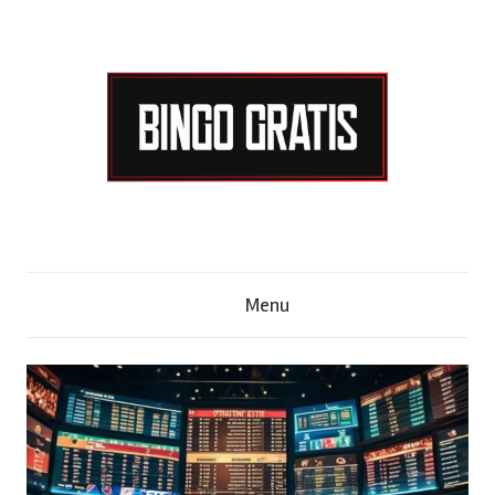
Skip
to
content
B
Menu
i
n
g