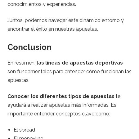
conocimientos y experiencias.
Juntos, podemos navegar este dinámico entorno y
encontrar el éxito en nuestras apuestas.
Conclusion
En resumen,
las líneas de apuestas deportivas
son fundamentales para entender cómo funcionan las
apuestas.
Conocer los diferentes tipos de apuestas
te
ayudará a realizar apuestas más informadas. Es
importante entender conceptos clave como:
El spread
El moneyline