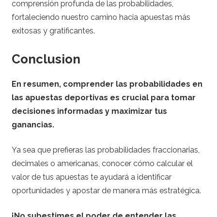
comprensión profunda de las probabilidades,
fortaleciendo nuestro camino hacia apuestas más
exitosas y gratificantes.
Conclusion
En resumen, comprender las probabilidades en
las apuestas deportivas es crucial para tomar
decisiones informadas y maximizar tus
ganancias.
Ya sea que prefieras las probabilidades fraccionarias,
decimales o americanas, conocer cómo calcular el
valor de tus apuestas te ayudará a identificar
oportunidades y apostar de manera más estratégica.
¡No subestimes el poder de entender las