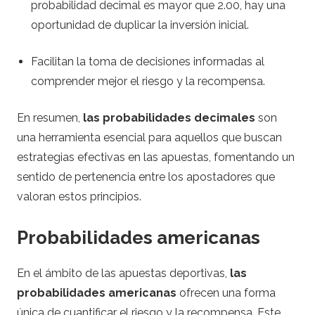
probabilidad decimal es mayor que 2.00, hay una
oportunidad de duplicar la inversión inicial.
Facilitan la toma de decisiones informadas al
comprender mejor el riesgo y la recompensa.
En resumen,
las probabilidades decimales
son
una herramienta esencial para aquellos que buscan
estrategias efectivas en las apuestas, fomentando un
sentido de pertenencia entre los apostadores que
valoran estos principios.
Probabilidades americanas
En el ámbito de las apuestas deportivas,
las
probabilidades americanas
ofrecen una forma
única de cuantificar el riesgo y la recompensa. Este