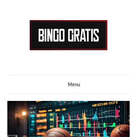
Skip
to
content
B
Menu
i
n
g