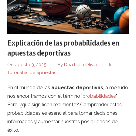
o
G
r
Explicación de las probabilidades en
a
apuestas deportivas
t
On
agosto 3, 2025
By
Dña Lidia Oliver
In
Tutoriales de apuestas
i
En el mundo de las
apuestas deportivas
, a menudo
s
nos encontramos con el término "
probabilidades
".
.
Pero, ¿qué significan realmente? Comprender estas
probabilidades es esencial para tomar decisiones
c
informadas y aumentar nuestras posibilidades de
éxito.