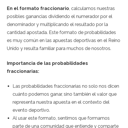
En el formato fraccionario
, calculamos nuestras
posibles ganancias dividiendo el numerador por el
denominador y multiplicando el resultado por la
cantidad apostada. Este formato de probabilidades
es muy común en las apuestas deportivas en el Reino
Unido y resulta familiar para muchos de nosotros.
Importancia de las probabilidades
fraccionarias:
Las probabilidades fraccionarias no solo nos dicen
cuánto podemos ganar, sino también el valor que
representa nuestra apuesta en el contexto del
evento deportivo.
Al usar este formato, sentimos que formamos
parte de una comunidad que entiende y comparte