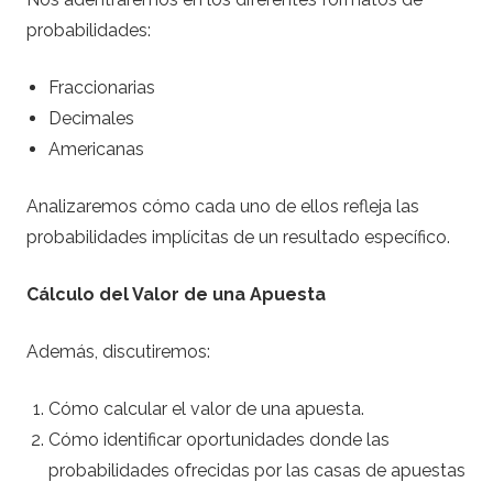
t
probabilidades:
i
Fraccionarias
n
Decimales
Americanas
g
Analizaremos cómo cada uno de ellos refleja las
T
probabilidades implícitas de un resultado específico.
u
Cálculo del Valor de una Apuesta
t
Además, discutiremos:
o
Cómo calcular el valor de una apuesta.
r
Cómo identificar oportunidades donde las
probabilidades ofrecidas por las casas de apuestas