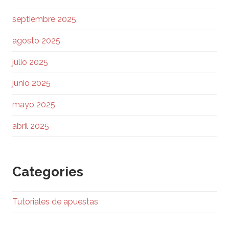
septiembre 2025
agosto 2025
julio 2025
junio 2025
mayo 2025
abril 2025
Categories
Tutoriales de apuestas