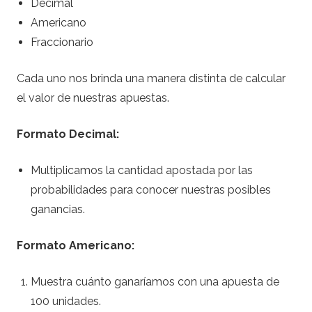
Decimal
Americano
Fraccionario
Cada uno nos brinda una manera distinta de calcular
el valor de nuestras apuestas.
Formato Decimal:
Multiplicamos la cantidad apostada por las
probabilidades para conocer nuestras posibles
ganancias.
Formato Americano:
Muestra cuánto ganaríamos con una apuesta de
100 unidades.