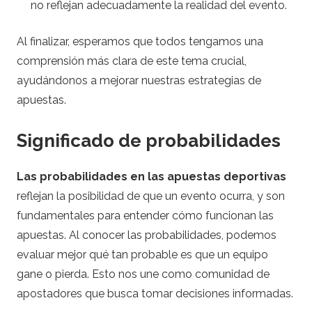
i
no reflejan adecuadamente la realidad del evento.
a
Al finalizar, esperamos que todos tengamos una
comprensión más clara de este tema crucial,
l
ayudándonos a mejorar nuestras estrategias de
apuestas.
s
Significado de probabilidades
Las probabilidades en las apuestas deportivas
reflejan la posibilidad de que un evento ocurra, y son
fundamentales para entender cómo funcionan las
apuestas. Al conocer las probabilidades, podemos
evaluar mejor qué tan probable es que un equipo
gane o pierda. Esto nos une como comunidad de
apostadores que busca tomar decisiones informadas.