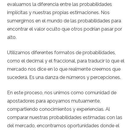
evaluamos la diferencia entre las probabilidades
implícitas y nuestras propias estimaciones. Nos
sumergimos en el mundo de las probabilidades para
encontrar el valor oculto que otros podrían pasar por
alto.
Utilizamos diferentes formatos de probabilidades,
como el decimal y el fraccional, para traducir lo que el
mercado nos dice en lo que realmente creemos que
sucederá. Es una danza de números y percepciones.
En este proceso, nos unimos como comunidad de
apostadores para apoyarnos mutuamente,
compartiendo conocimientos y experiencias. Al
comparar nuestras probabilidades estimadas con las
del mercado, encontramos oportunidades donde el