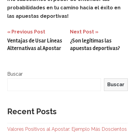
probabilidades en tu camino hacia el éxito en
las apuestas deportivas!
Navegación
Previous Post
Next Post
Ventajas de Usar Líneas
¿Son legítimas las
de
Alternativas al Apostar
apuestas deportivas?
entradas
Buscar
Buscar
Recent Posts
Valores Positivos al Apostar: Ejemplo Más Doscientos