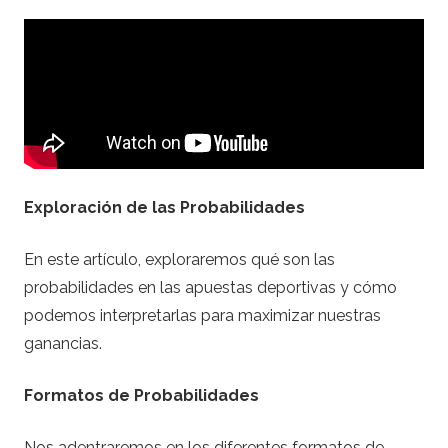
o
m
.
e
s
Exploración de las Probabilidades
–
En este artículo, exploraremos qué son las
probabilidades en las apuestas deportivas y cómo
B
podemos interpretarlas para maximizar nuestras
ganancias.
e
t
Formatos de Probabilidades
Nos adentraremos en los diferentes formatos de