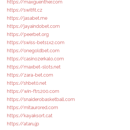
https://maxguenther.com
https://switfit.cz
https://jasabet.me
https://jayaindobet.com
https://peerbet.org
https://swiss-bets1x2.com
https://onegoldbet.com
https://casinozerkalo.com
https://maxbet-slots.net
https://zara-bet.com
https://shbet0.net
https://win-ftr1200.com
https://snaiderobasketball.com
https://mitaurored.com
https://kayaksort.cat
https://ataru.jp