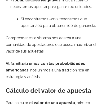
Probabilidades Negativas
: Indican cuánto
necesitamos apostar para ganar 100 unidades.
Si encontramos -200, tendríamos que
apostar 200 para obtener 100 de ganancia.
Comprender este sistema nos acerca a una
comunidad de apostadores que busca maximizar el
valor de sus apuestas.
Al familiarizarnos con las probabilidades
americanas
, nos unimos a una tradición rica en
estrategia y análisis.
Cálculo del valor de apuesta
Para calcular
el valor de una apuesta
, primero