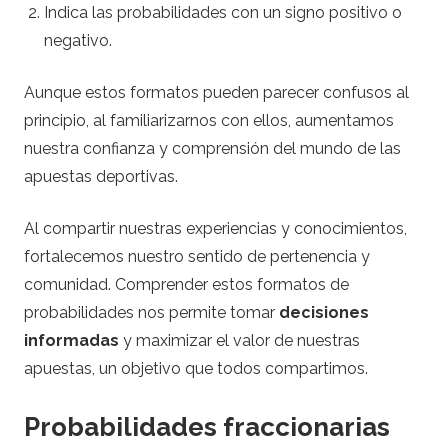
Indica las probabilidades con un signo positivo o
negativo.
Aunque estos formatos pueden parecer confusos al
principio, al familiarizarnos con ellos, aumentamos
nuestra confianza y comprensión del mundo de las
apuestas deportivas.
Al compartir nuestras experiencias y conocimientos,
fortalecemos nuestro sentido de pertenencia y
comunidad. Comprender estos formatos de
probabilidades nos permite tomar
decisiones
informadas
y maximizar el valor de nuestras
apuestas, un objetivo que todos compartimos.
Probabilidades fraccionarias